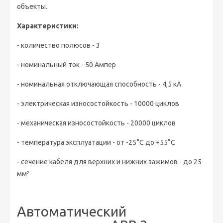
объекты.
Характеристики:
- количество полюсов - 3
- номинальный ток - 50 Ампер
- номинальная отключающая способность - 4,5 кА
- электрическая износостойкость - 10000 циклов
- механическая износостойкость - 20000 циклов
- температура эксплуатации - от -25°C до +55°C
- сечение кабеля для верхних и нижних зажимов - до 25
мм²
Автоматический