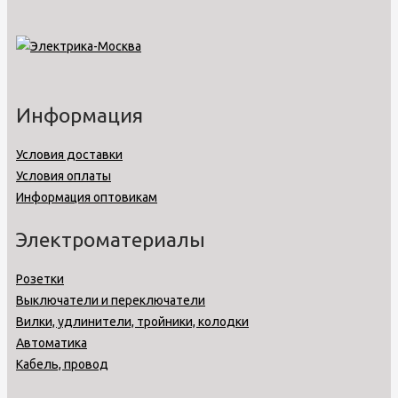
Информация
Условия доставки
Условия оплаты
Информация оптовикам
Электроматериалы
Розетки
Выключатели и переключатели
Вилки, удлинители, тройники, колодки
Автоматика
Кабель, провод