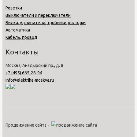
Розетки
Выключатели и переключатели
Вилки, удлинители, тройники, колодки
Автоматика
Кабель, провод
Контакты
Москва, Анадырский пр., д. 8
+7 (495) 665-28-94
info@elektrika-moskva.ru
Продвижение сайта -