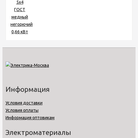
Информация
Условия доставки
Условия оплаты
Информация оптовикам
Электроматериалы