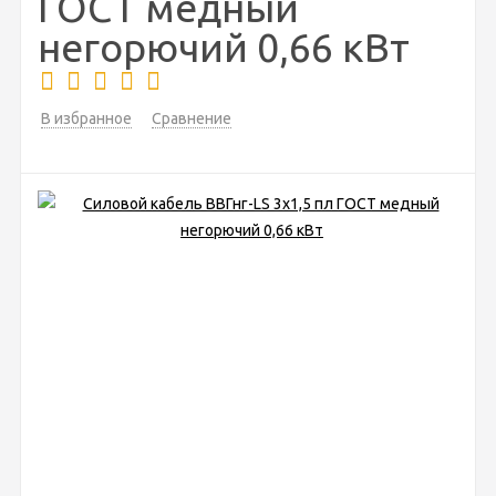
ГОСТ медный
негорючий 0,66 кВт
В избранное
Сравнение