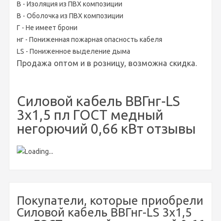
В - Изоляция из ПВХ композиции
В - Оболочка из ПВХ композиции
Г - Не имеет брони
нг - Пониженная пожарная опасность кабеля
LS - Пониженное выделение дыма
Продажа оптом и в розницу, возможна скидка.
Силовой кабель ВВГнг-LS
3х1,5 пл ГОСТ медный
негорючий 0,66 кВт отзывы
Покупатели, которые приобрели
Силовой кабель ВВГнг-LS 3х1,5