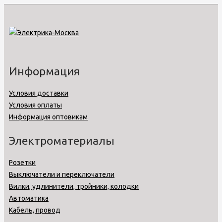
Информация
Условия доставки
Условия оплаты
Информация оптовикам
Электроматериалы
Розетки
Выключатели и переключатели
Вилки, удлинители, тройники, колодки
Автоматика
Кабель, провод