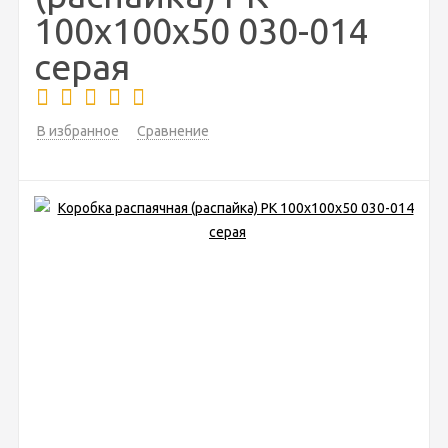
100х100х50 030-014
серая
В избранное
Сравнение