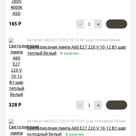
165
Р
-
+
Артикул: A60 Е27 220 V 10-12 Вт шар теплый белый
Светодиодная лампа A60 Е27 220 V 10-12 Вт шар
теплый белый
В наличии
328
Р
-
+
Артикул: A60 Е27 220 V 10-12 Вт шар холодный белый
Светодиодная лампа A60 Е27 220 V 10-12 Вт шар
холодный белый
В наличии