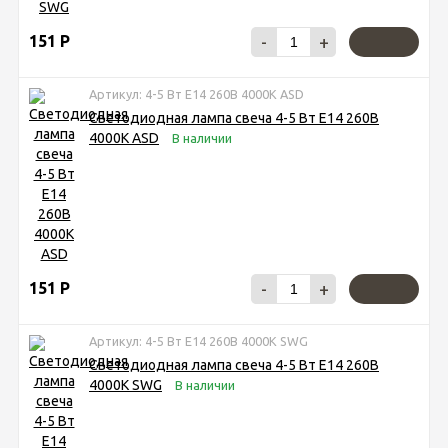
151
Р
-
+
Артикул: 4-5 Вт Е14 260В 4000К ASD
Светодиодная лампа свеча 4-5 Вт Е14 260В
4000К ASD
В наличии
151
Р
-
+
Артикул: 4-5 Вт Е14 260В 4000К SWG
Светодиодная лампа свеча 4-5 Вт Е14 260В
4000К SWG
В наличии