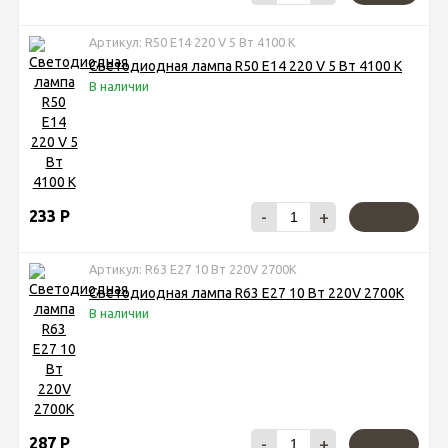
Артикул: R50 Е14 220 V 5 Вт 4100 К
Светодиодная лампа R50 Е14 220 V 5 Вт 4100 К
В наличии
233
Р
-
+
Артикул: R63 E27 10 Вт 220V 2700K
Светодиодная лампа R63 E27 10 Вт 220V 2700K
В наличии
287
Р
-
+