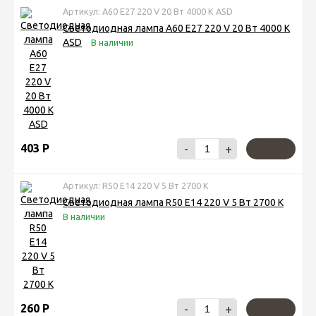
Артикул: A60 Е27 220 V 20 Вт 4000 К ASD
Светодиодная лампа A60 Е27 220 V 20 Вт 4000 К
ASD
В наличии
403
Р
-
+
Артикул: R50 Е14 220 V 5 Вт 2700 К
Светодиодная лампа R50 Е14 220 V 5 Вт 2700 К
В наличии
260
Р
-
+