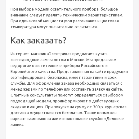
При выборе модели осветительного прибора, большое
внимание следует уделять техническим характеристикам.
При одинаковой мощности угол рассеивания и цветовая
температура могут значительно отличаться.
Как заказать?
Интернет-магазин «Электрика» предлагает купить
светодиодные лампы оптом в Москве. Мы предлагаем
недорогие осветительные приборы Российского и
Европейского качества. Представленная на сайте продукция
сертифицирована, безопасна, имеет гарантийный срок
службы. Для оформления заказа необходимо связаться с
менеджерами по телефону или составить заявку на сайте.
Опытные консультанты помогут определиться с выбором
подходящей модели, проинформируют о действующих
скидках и акциях. При покупке на сумму от 300 р. курьерская
доставка осуществляется бесплатно. Также возможен
вариант самовывоза или использование службы «Деловые
линии».