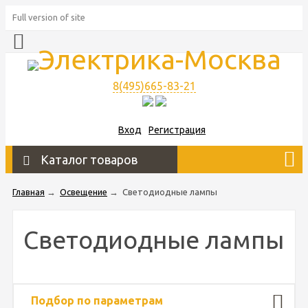
Full version of site
8(495)665-83-21
Вход
Регистрация
Каталог товаров
Главная
→
Освещение
→
Светодиодные лампы
Светодиодные лампы
Подбор по параметрам