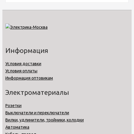
Информация
Условия доставки
Условия оплаты
Информация оптовикам
Электроматериалы
Розетки
Выключатели и переключатели
Вилки, удлинители, тройники, колодки
Автоматика