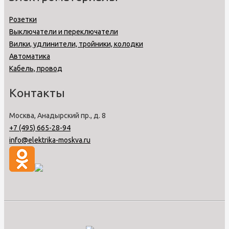
Розетки
Выключатели и переключатели
Вилки, удлинители, тройники, колодки
Автоматика
Кабель, провод
Контакты
Москва, Анадырский пр., д. 8
+7 (495) 665-28-94
info@elektrika-moskva.ru