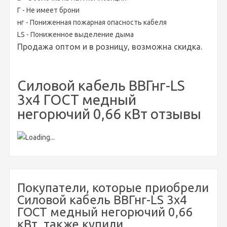
Г - Не имеет брони
нг - Пониженная пожарная опасность кабеля
LS - Пониженное выделение дыма
Продажа оптом и в розницу, возможна скидка.
Силовой кабель ВВГнг-LS
3х4 ГОСТ медный
негорючий 0,66 кВт отзывы
Покупатели, которые приобрели
Силовой кабель ВВГнг-LS 3х4
ГОСТ медный негорючий 0,66
кВт, также купили