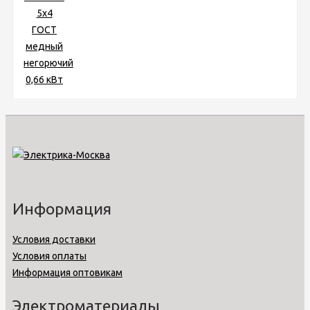
Информация
Условия доставки
Условия оплаты
Информация оптовикам
Электроматериалы