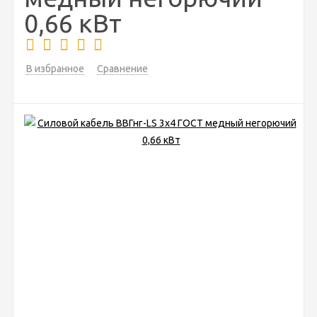
0,66 кВт
В избранное
Сравнение