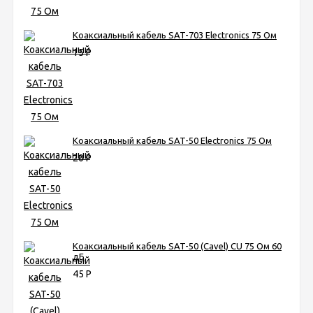
Коаксиальный кабель SAT-703 Electronics 75 Ом
15
Р
Коаксиальный кабель SAT-50 Electronics 75 Ом
20
Р
Коаксиальный кабель SAT-50 (Cavel) CU 75 Ом 60
дБ
45
Р