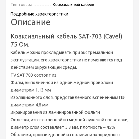
Тип товара
Коаксиальный кабель
Подробные характеристики
Описание
Коаксиальный кабель SAT-703 (Cavel)
75 Ом
.
Кабель можно прокладывать при экстремальной
эксплуатации, его характеристики не изменяются под
действием окружающей среды
.
TV SAT 703 состоит из:
Жилы, выполненной из одной медной проволоки
диаметром 1,13 мм
Изоляционного слоя, представленного вспененным ПЭ
диаметром 4,8 мм
Экранирования из ламинированной фольги
Оплетки, изготовленной из медной луженой проволоки,
диаметр слоя составляет 5,3 мм, плотность – 45%
Оболочки, произведенной из поливинилхлоридного