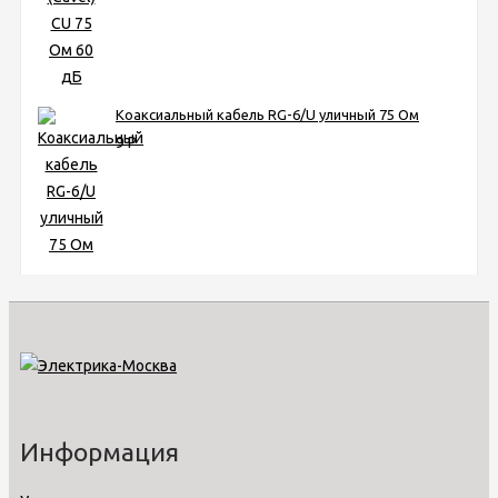
Коаксиальный кабель RG-6/U уличный 75 Ом
9
Р
Информация