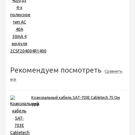
Рекомендуем посмотреть
Сравнить
все
Коаксиальный кабель SAT-703Е Cabletech 75 Ом
17
Р