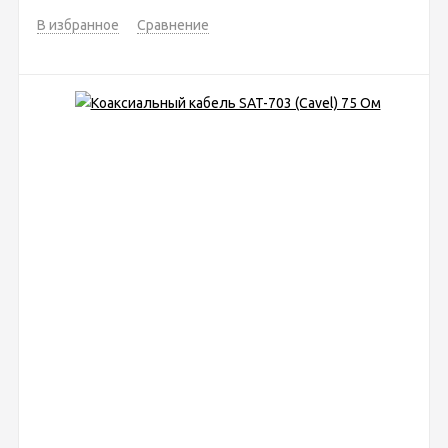
В избранное
Сравнение