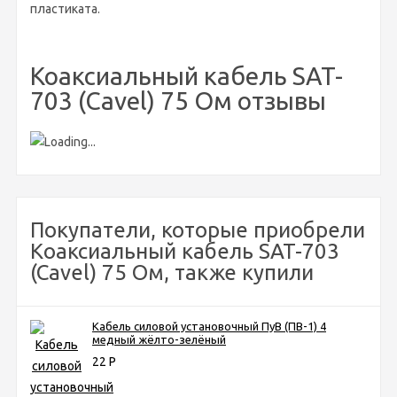
пластиката.
Коаксиальный кабель SAT-
703 (Cavel) 75 Ом отзывы
Покупатели, которые приобрели
Коаксиальный кабель SAT-703
(Cavel) 75 Ом, также купили
Кабель силовой установочный ПуВ (ПВ-1) 4
медный жёлто-зелёный
22
Р