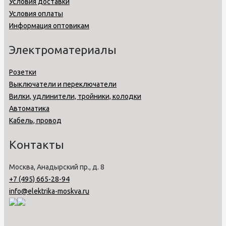
Условия доставки
Условия оплаты
Информация оптовикам
Электроматериалы
Розетки
Выключатели и переключатели
Вилки, удлинители, тройники, колодки
Автоматика
Кабель, провод
Контакты
Москва, Анадырский пр., д. 8
+7 (495) 665-28-94
info@elektrika-moskva.ru