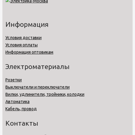
Информация
Условия доставки
Условия оплаты
Информация оптовикам
Электроматериалы
Розетки
Выключатели и переключатели
Вилки, удлинители, тройники, колодки
Автоматика
Кабель, провод
Контакты