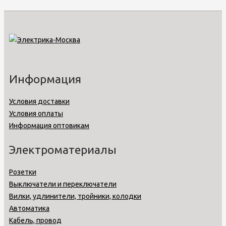
Информация
Условия доставки
Условия оплаты
Информация оптовикам
Электроматериалы
Розетки
Выключатели и переключатели
Вилки, удлинители, тройники, колодки
Автоматика
Кабель, провод