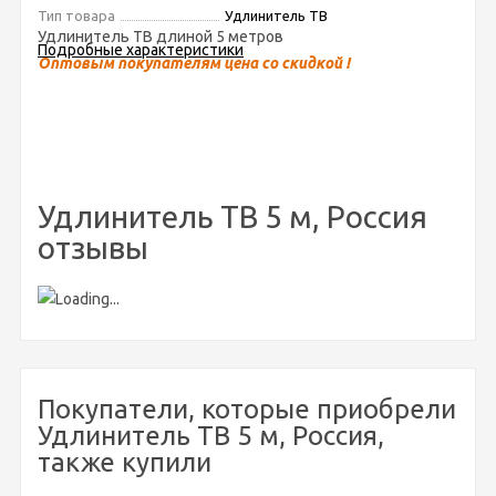
Тип товара
Удлинитель ТВ
Удлинитель ТВ длиной 5 метров
Подробные характеристики
Оптовым покупателям цена со скидкой !
Удлинитель ТВ 5 м, Россия
отзывы
Покупатели, которые приобрели
Удлинитель ТВ 5 м, Россия,
также купили