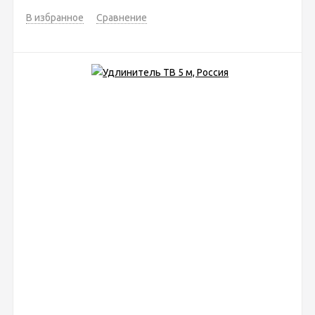
В избранное
Сравнение