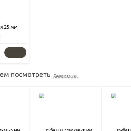
ая 25 мм
5
ем посмотреть
Сравнить все