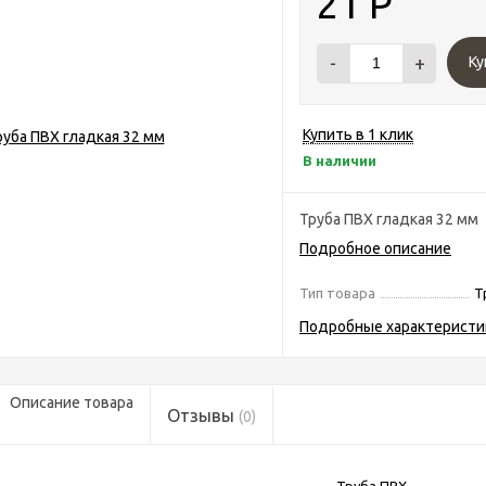
21
Р
-
+
Ку
Купить в 1 клик
В наличии
Труба ПВХ гладкая 32 мм
Подробное описание
Тип товара
Т
Подробные характеристи
Описание товара
Отзывы
(0)