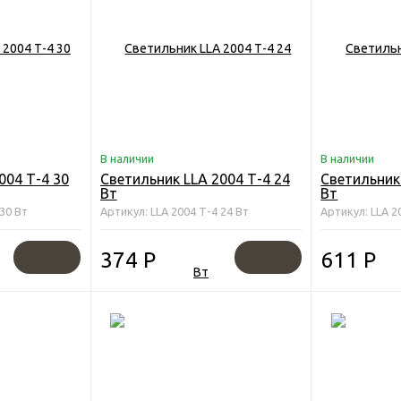
В наличии
В наличии
004 Т-4 30
Светильник LLA 2004 Т-4 24
Светильник
Вт
Вт
 30 Вт
Артикул: LLA 2004 Т-4 24 Вт
Артикул: LLA 2
374
Р
611
Р