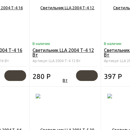
В наличии
В наличии
004 Т-4 16
Светильник LLA 2004 Т-4 12
Светильник 
Вт
Вт
 16 Вт
Артикул: LLA 2004 Т-4 12 Вт
Артикул: LLA 2
280
Р
397
Р