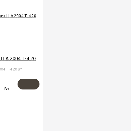
 LLA 2004 Т-4 20
004 Т-4 20 Вт