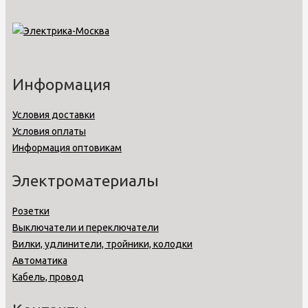
Информация
Условия доставки
Условия оплаты
Информация оптовикам
Электроматериалы
Розетки
Выключатели и переключатели
Вилки, удлинители, тройники, колодки
Автоматика
Кабель, провод