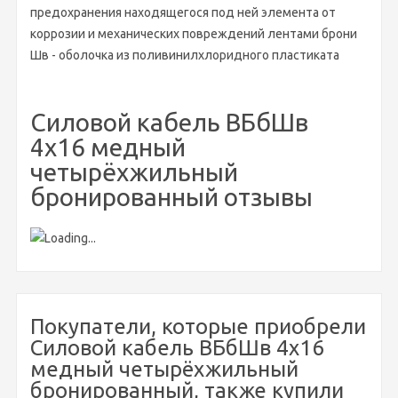
предохранения находящегося под ней элемента от
коррозии и механических повреждений лентами брони
Шв - оболочка из поливинилхлоридного пластиката
Силовой кабель ВБбШв
4х16 медный
четырёхжильный
бронированный отзывы
Покупатели, которые приобрели
Силовой кабель ВБбШв 4х16
медный четырёхжильный
бронированный, также купили