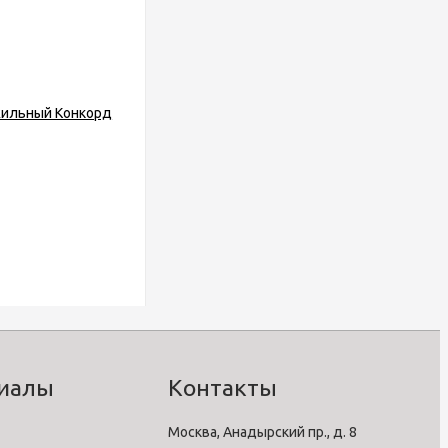
риалы
Контакты
Москва, Анадырский пр., д. 8