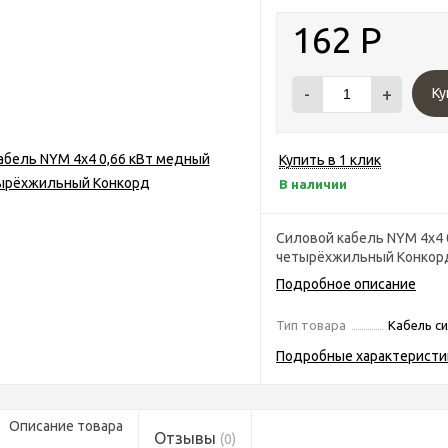
162
Р
-
+
Ку
Купить в 1 клик
В наличии
Силовой кабель NYM 4х4 
четырёхжильный Конкор
Подробное описание
Тип товара
Кабель с
Подробные характеристи
Описание товара
Отзывы
(0)