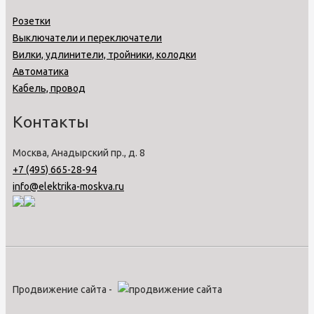
Розетки
Выключатели и переключатели
Вилки, удлинители, тройники, колодки
Автоматика
Кабель, провод
Контакты
Москва, Анадырский пр., д. 8
+7 (495) 665-28-94
info@elektrika-moskva.ru
Продвижение сайта -