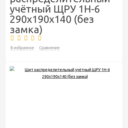
учётный ЩРУ 1Н-6
290х190х140 (без
замка)
В избранное
Сравнение