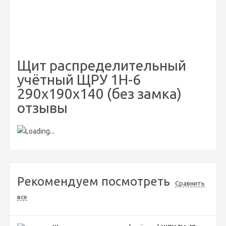
Щит распределительный
учётный ЩРУ 1Н-6
290х190х140 (без замка)
отзывы
Рекомендуем посмотреть
Сравнить
все