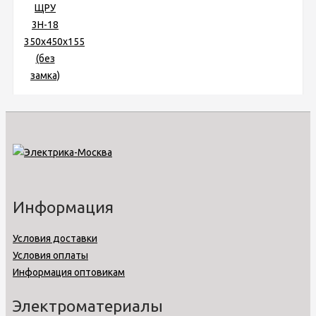
Информация
Условия доставки
Условия оплаты
Информация оптовикам
Электроматериалы