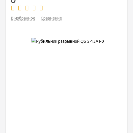
В избранное
Сравнение