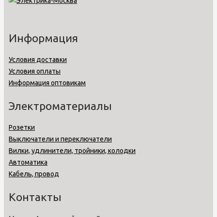
Информация
Условия доставки
Условия оплаты
Информация оптовикам
Электроматериалы
Розетки
Выключатели и переключатели
Вилки, удлинители, тройники, колодки
Автоматика
Кабель, провод
Контакты