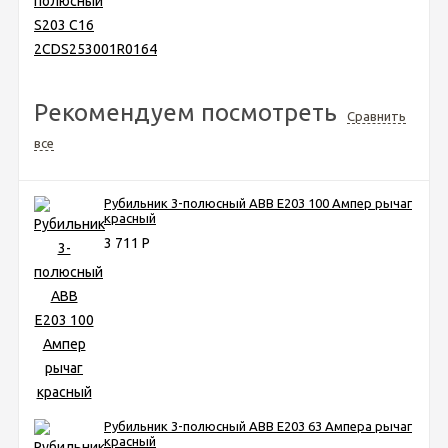
Рекомендуем посмотреть
Сравнить
все
Рубильник 3-полюсный ABB Е203 100 Ампер рычаг
красный
3 711
Р
Рубильник 3-полюсный ABB Е203 63 Ампера рычаг
красный