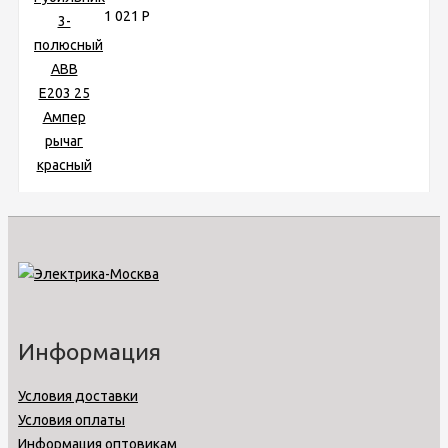
1 021
Р
Информация
Условия доставки
Условия оплаты
Информация оптовикам