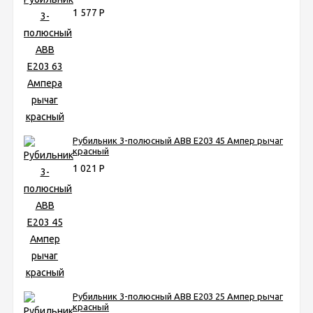
1 577
Р
Рубильник 3-полюсный ABB Е203 45 Ампер рычаг
красный
1 021
Р
Рубильник 3-полюсный ABB Е203 25 Ампер рычаг
красный