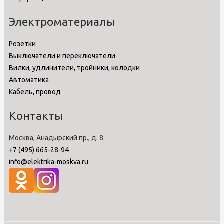
Электроматериалы
Розетки
Выключатели и переключатели
Вилки, удлинители, тройники, колодки
Автоматика
Кабель, провод
Контакты
Москва, Анадырский пр., д. 8
+7 (495) 665-28-94
info@elektrika-moskva.ru