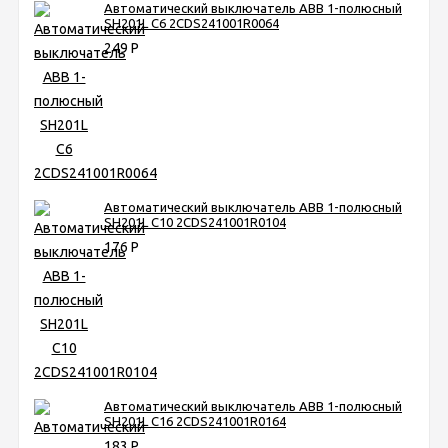
Автоматический выключатель ABB 1-полюсный
SH201L C6 2CDS241001R0064
249
Р
Автоматический выключатель ABB 1-полюсный
SH201L C10 2CDS241001R0104
176
Р
Автоматический выключатель ABB 1-полюсный
SH201L C16 2CDS241001R0164
183
Р