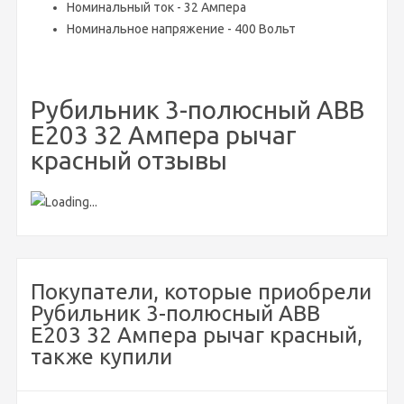
Номинальный ток - 32 Ампера
Номинальное напряжение - 400 Вольт
Рубильник 3-полюсный ABB
Е203 32 Ампера рычаг
красный отзывы
Покупатели, которые приобрели
Рубильник 3-полюсный ABB
Е203 32 Ампера рычаг красный,
также купили