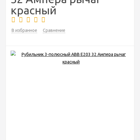
красный
В избранное
Сравнение