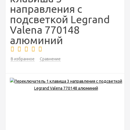
направления с
подсветкой Legrand
Valena 770148
алюминий
В избранное
Сравнение