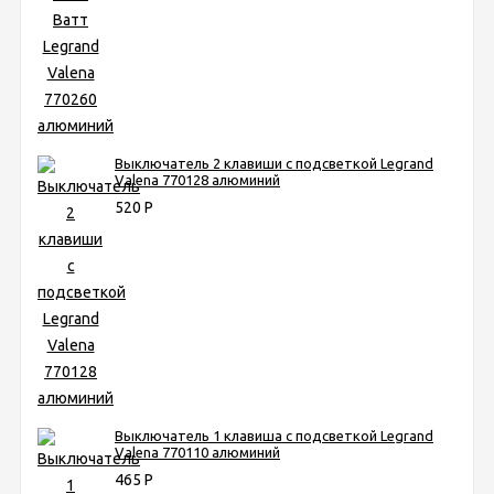
Выключатель 2 клавиши с подсветкой Legrand
Valena 770128 алюминий
520
Р
Выключатель 1 клавиша с подсветкой Legrand
Valena 770110 алюминий
465
Р