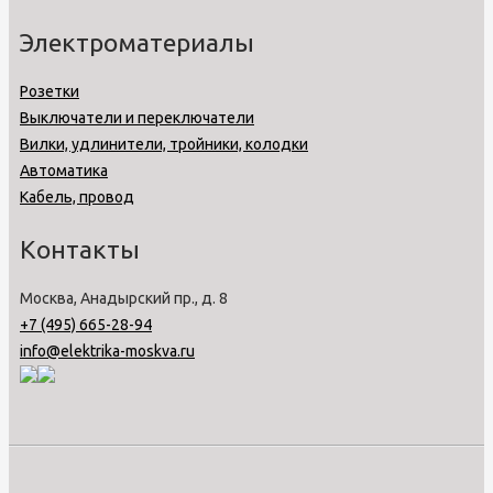
Электроматериалы
Розетки
Выключатели и переключатели
Вилки, удлинители, тройники, колодки
Автоматика
Кабель, провод
Контакты
Москва, Анадырский пр., д. 8
+7 (495) 665-28-94
info@elektrika-moskva.ru