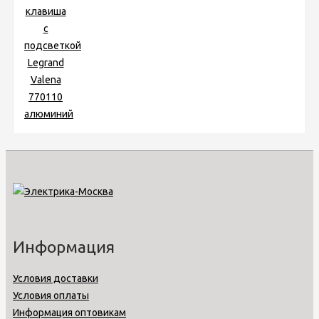
Информация
Условия доставки
Условия оплаты
Информация оптовикам