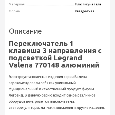
Материал
Пластик/металл
Форма
Квадратная
Описание
Переключатель 1
клавиша 3 направления с
подсветкой Legrand
Valena 770148 алюминий
Электроустановочные изделия серии Валена
зарекомендовали себя как уникальный,
функциональный и качественный продукт фирмы
Легранд. В данную серию входит самое различное
оборудование: розетки, выключатели,
светорегуляторы, датчики движения и другие изделия.