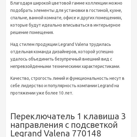
Благодаря широкой цветовой гамме коллекции можно
подобрать элементы для установки в гостиной, кухне,
спальне, ванной комнате, офисе и других помещениях,
которые будут идеально вписываться в интерьерное
решение помещения.
Над стилем продукции Legrand Valena трудилась
отдельная команда дизайнеров, которой успешно
удалось объединить безупречный внешний вид с
непревзойденными техническими характеристиками.
Качество, строгость линий и функциональность несут в
себе лидерство и популярность компании Legrand на
протяжении уже более 10 лет.
Переключатель 1 клавиша 3
направления с подсветкой
Legrand Valena 770148