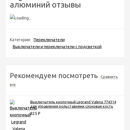
алюминий отзывы
Категории:
Переключатели
Выключатели и переключатели с подсветкой
Рекомендуем посмотреть
Сравнить
все
Выключатель кнопочный Legrand Valena 774314
для управления рольставнями слоновая кость
825
Р