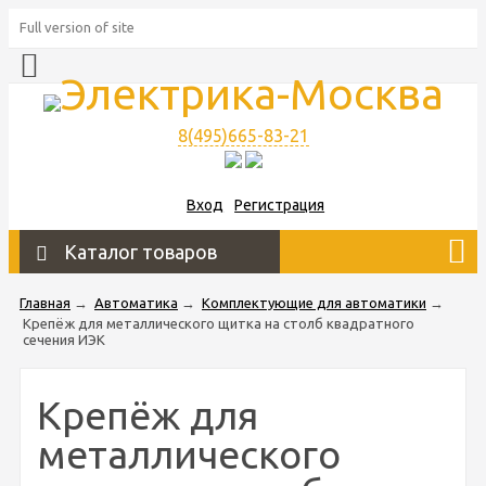
Full version of site
8(495)665-83-21
Вход
Регистрация
Каталог товаров
Главная
→
Автоматика
→
Комплектующие для автоматики
→
Крепёж для металлического щитка на столб квадратного
сечения ИЭК
Крепёж для
металлического