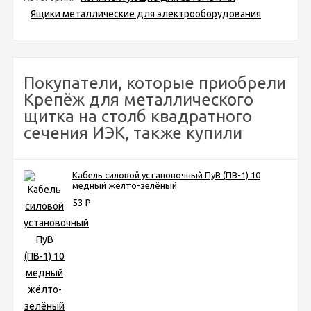
Ящики металлические для электрооборудования
Покупатели, которые приобрели
Крепёж для металлического
щитка на столб квадратного
сечения ИЭК, также купили
Кабель силовой установочный ПуВ (ПВ-1) 10
медный жёлто-зелёный
53
Р