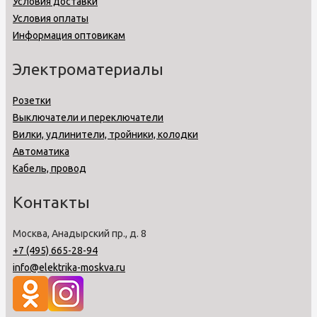
Условия доставки
Условия оплаты
Информация оптовикам
Электроматериалы
Розетки
Выключатели и переключатели
Вилки, удлинители, тройники, колодки
Автоматика
Кабель, провод
Контакты
Москва, Анадырский пр., д. 8
+7 (495) 665-28-94
info@elektrika-moskva.ru