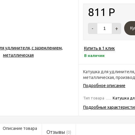
811
Р
-
+
Ку
Купить в 1 клик
В наличии
Катушка для удлинителя,
металлическая, производ
Подробное описание
Тип товара
Катушка дл
Подробные характеристи
Описание товара
Отзывы
(0)