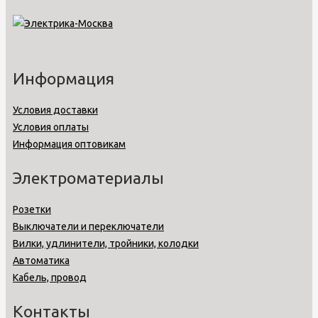
Информация
Условия доставки
Условия оплаты
Информация оптовикам
Электроматериалы
Розетки
Выключатели и переключатели
Вилки, удлинители, тройники, колодки
Автоматика
Кабель, провод
Контакты