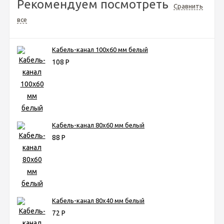
Рекомендуем посмотреть
Сравнить
все
Кабель-канал 100х60 мм белый
108
Р
Кабель-канал 80х60 мм белый
88
Р
Кабель-канал 80х40 мм белый
72
Р