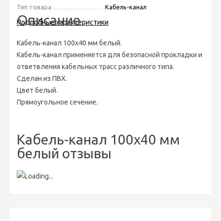
Тип товара
Кабель-канал
Описание
Подробные характеристики
Кабель-канал 100х40 мм белый.
Кабель-канал применяется для безопасной прокладки и
ответвления кабельных трасс различного типа.
Сделан из ПВХ.
Цвет белый.
Прямоугольное сечение.
Кабель-канал 100х40 мм
белый отзывы