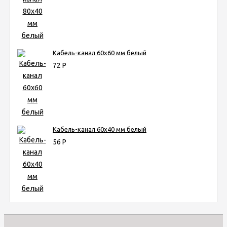
Кабель-канал 60х60 мм белый
72
Р
Кабель-канал 60х40 мм белый
56
Р