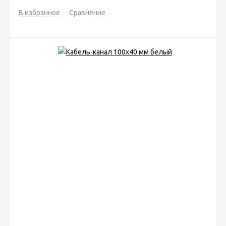
В избранное
Сравнение