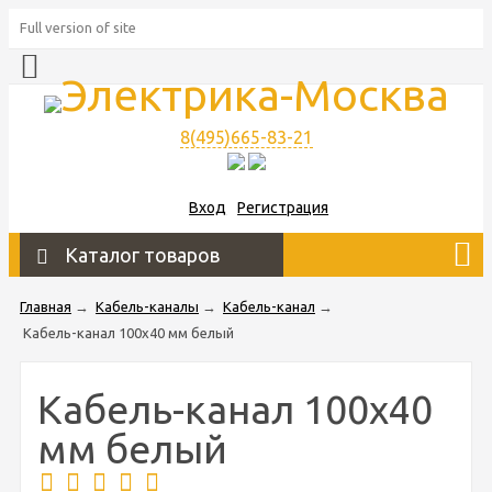
Full version of site
8(495)665-83-21
Вход
Регистрация
Каталог товаров
Главная
→
Кабель-каналы
→
Кабель-канал
→
Кабель-канал 100х40 мм белый
Кабель-канал 100х40
мм белый