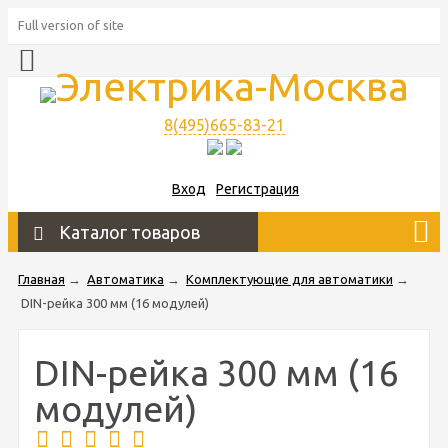
Full version of site
8(495)665-83-21
Вход
Регистрация
Каталог товаров
Главная
→
Автоматика
→
Комплектующие для автоматики
→
DIN-рейка 300 мм (16 модулей)
DIN-рейка 300 мм (16
модулей)