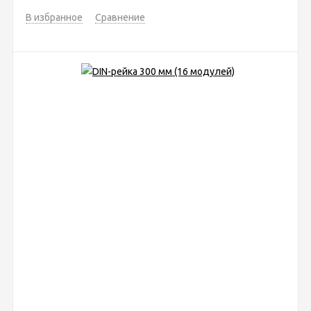
В избранное
Сравнение