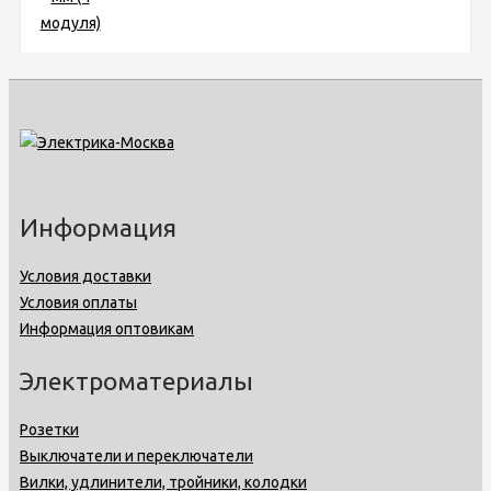
Информация
Условия доставки
Условия оплаты
Информация оптовикам
Электроматериалы
Розетки
Выключатели и переключатели
Вилки, удлинители, тройники, колодки