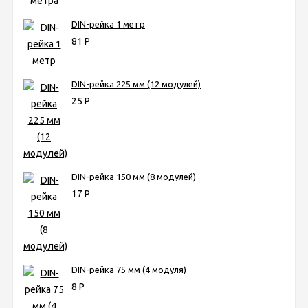
DIN-рейка 1 метр
81
Р
DIN-рейка 225 мм (12 модулей)
25
Р
DIN-рейка 150 мм (8 модулей)
17
Р
DIN-рейка 75 мм (4 модуля)
8
Р