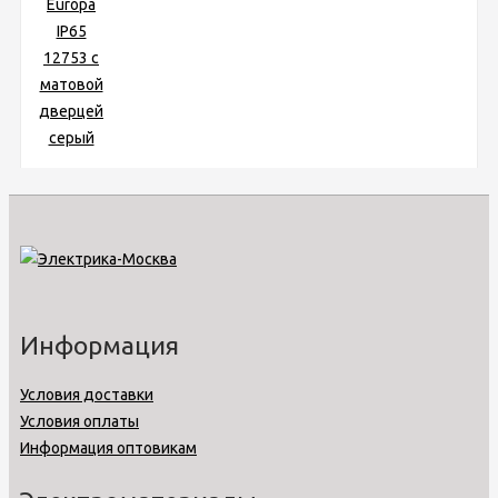
Информация
Условия доставки
Условия оплаты
Информация оптовикам