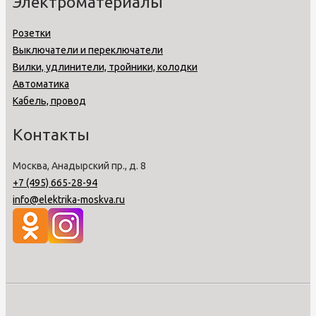
Электроматериалы
Розетки
Выключатели и переключатели
Вилки, удлинители, тройники, колодки
Автоматика
Кабель, провод
Контакты
Москва, Анадырский пр., д. 8
+7 (495) 665-28-94
info@elektrika-moskva.ru