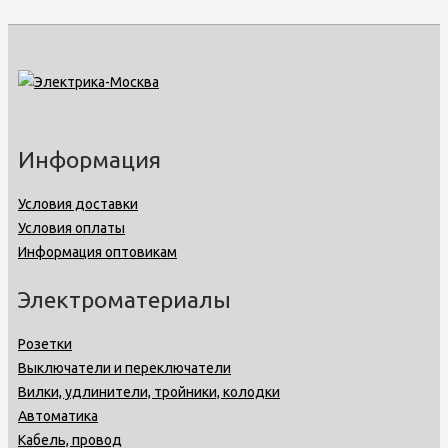
Информация
Условия доставки
Условия оплаты
Информация оптовикам
Электроматериалы
Розетки
Выключатели и переключатели
Вилки, удлинители, тройники, колодки
Автоматика
Кабель, провод