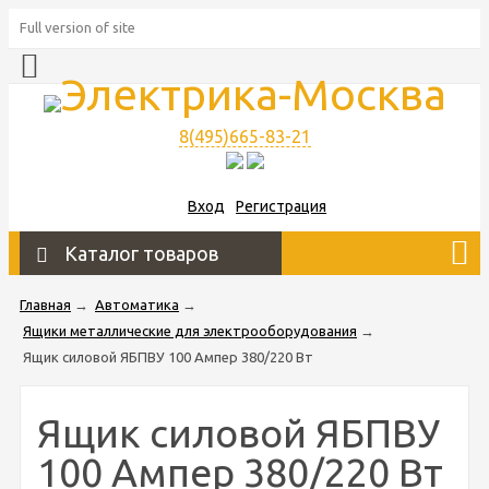
Full version of site
8(495)665-83-21
Вход
Регистрация
Каталог товаров
Главная
→
Автоматика
→
Ящики металлические для электрооборудования
→
Ящик силовой ЯБПВУ 100 Ампер 380/220 Вт
Ящик силовой ЯБПВУ
100 Ампер 380/220 Вт