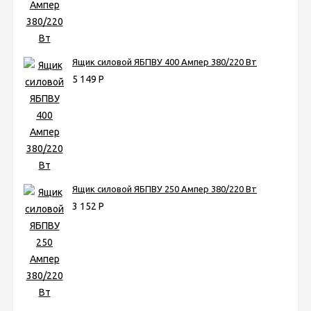
Ящик силовой ЯБПВУ 400 Ампер 380/220 Вт
5 149
Р
Ящик силовой ЯБПВУ 250 Ампер 380/220 Вт
3 152
Р