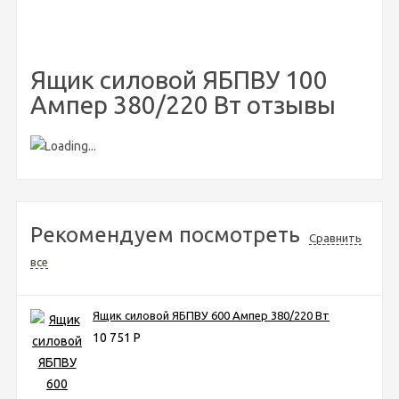
Ящик силовой ЯБПВУ 100
Ампер 380/220 Вт отзывы
Рекомендуем посмотреть
Сравнить
все
Ящик силовой ЯБПВУ 600 Ампер 380/220 Вт
10 751
Р