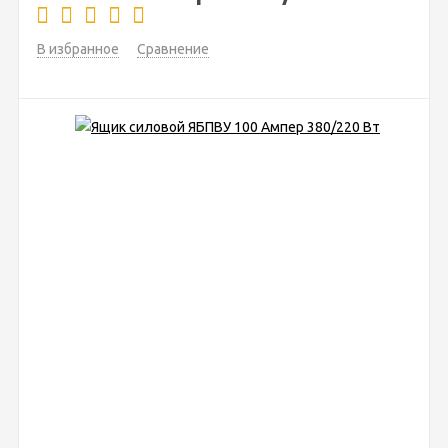
В избранное
Сравнение